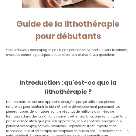
Guide de la lithothérapie
pour débutants
Ce guide vous accompagne pas à pas pour découvrir cet univers fascinant,
avec des conseils pratiques et des réponses claires à vos questions.
Introduction : qu'est-ce que la
lithothérapie ?
La lithothérapie est une approche énergétique qui utilise les pierres
naturelles pour soutenir le bien-être et le développement personnel. Les
pierres, issues de la nature, sont le résultat de millions d’années de
formation dans des conditions souvent extrêmes. Chacune est unique, tant
par sa composition que par son apparence, et elles ont des énergies qui
peuvent accompagner vos intentions. Cependant, il est important de
rappeler que la lithothérapie ne remplace en aucun cas un traitement ou un
suivi médical. Si vous avez un problème de santé, consultez un