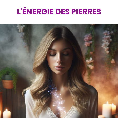
L’ÉNERGIE DES PIERRES