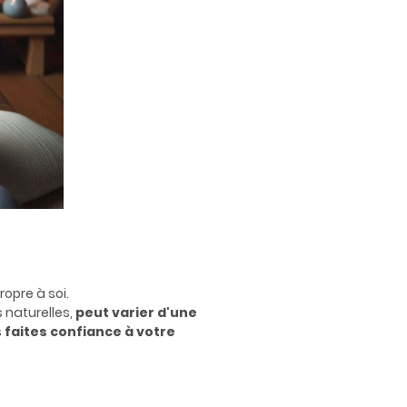
ropre à soi.
 naturelles,
peut varier d'une
s
faites confiance à votre