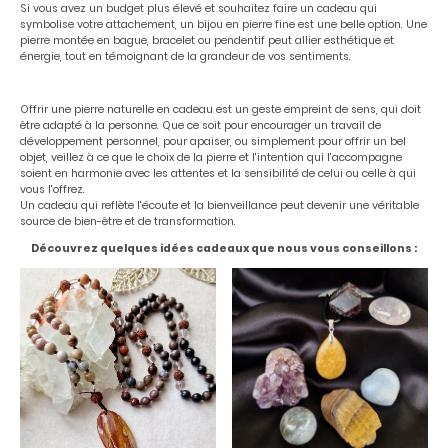
Si vous avez un budget plus élevé et souhaitez faire un cadeau qui
symbolise votre attachement, un bijou en pierre fine est une belle option. Une
pierre montée en bague, bracelet ou pendentif peut allier esthétique et
énergie, tout en témoignant de la grandeur de vos sentiments.
Offrir une pierre naturelle en cadeau est un geste empreint de sens, qui doit
être adapté à la personne. Que ce soit pour encourager un travail de
développement personnel, pour apaiser, ou simplement pour offrir un bel
objet, veillez à ce que le choix de la pierre et l'intention qui l'accompagne
soient en harmonie avec les attentes et la sensibilité de celui ou celle à qui
vous l'offrez.
Un cadeau qui reflète l'écoute et la bienveillance peut devenir une véritable
source de bien-être et de transformation.
Découvrez quelques idées cadeaux que nous vous conseillons :