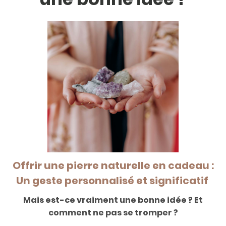
Offrir une pierre naturelle en cadeau :
Un geste personnalisé et significatif
Mais est-ce vraiment une bonne idée ? Et
comment ne pas se tromper ?