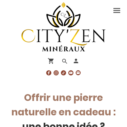
Offrir une pierre
naturelle en cadeau :
une bonne idée ?