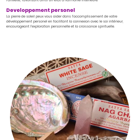
l'anxiété, favorisant ainsi un état d'harmonie intérieure.
Developpement personel
La pierre de soleil peux vous aider dans l'accomplissement de votre
développement personel en facilitant la connexion avec le soi intérieur,
encourageant l'exploration personnelle et la croissance spirituelle.