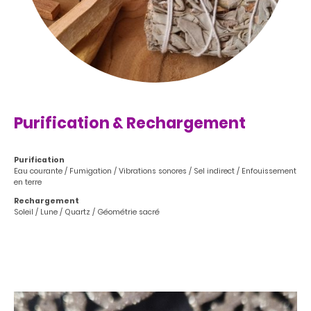
Purification & Rechargement
Purification
Eau courante / Fumigation / Vibrations sonores / Sel indirect / Enfouissement
en terre
Rechargement
Soleil / Lune / Quartz / Géométrie sacré