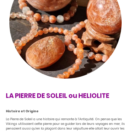
LA PIERRE DE SOLEIL ou HELIOLITE
Histoire et Origine
La Pierre de Soleil a une histoire qui remonte à l'Antiquité. On pense que les
Vikings utilisaient cette pierre pour se guider lors de leurs voyages en mer, ils
pensaient aussi qu'en la plaçant dans leur sépulture elle allait leur ouvrir les