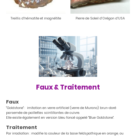
Treillis d'hématite et magnétite
Pierre de Soleil d'Orégon d'USA
Faux & Traitement
Faux
"Goldstone" : imitation en verre artificiel (verre de Murano) brun-doré
parsemée de paillettes scintillantes de cuivre.
Elle existe également en version bleu foncé appelé "Blue Goldstone".
Traitement
Par irradiation : modifie la couleur de la base feldspathique en orange, ou