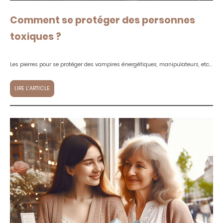
Comment se protéger des personnes
toxiques ?
Les pierres pour se protéger des vampires énergétiques, manipulateurs, etc...
LIRE L'ARTICLE