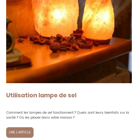
Utilisation lampe de sel
Comment les lampes de sel fonctionnent ? Quels sont leurs bienfaits sur la
santé ? Où les placer dans votre maison ?
LIRE L'ARTICLE