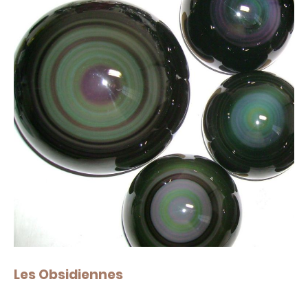
Les Obsidiennes