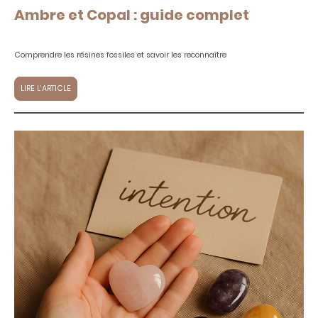
Ambre et Copal : guide complet
Comprendre les résines fossiles et savoir les reconnaître
LIRE L'ARTICLE