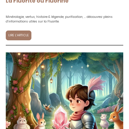
La Fluorite ou Fluorine
Minéralogie, vertus, histoire & légende, purification, ... découvrez pleins
d'informations utiles sur la Fluorite.
LIRE L'ARTICLE