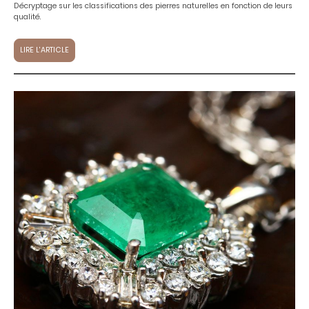
Décryptage sur les classifications des pierres naturelles en fonction de leurs
qualité.
LIRE L'ARTICLE