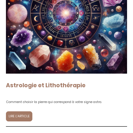
Astrologie et Lithothérapie
Comment choisir la pierre qui correspond à votre signe astro.
LIRE L'ARTICLE