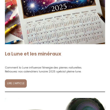
La Lune et les minéraux
Comment la Lune influence l'énergie des pierres naturelles.
Retrouvez nos calendriers lunaire 2025 spécial pleine lune.
LIRE L'ARTICLE