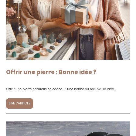
Offrir une pierre : Bonne idée ?
Offrir une pierre naturelle en cadeau : une bonne ou mauvaise idée ?
LIRE L'ARTICLE