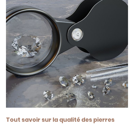
Tout savoir sur la qualité des pierres