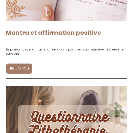
Mantra et affirmation positive
Le pouvoir des mantras et affirmations positives pour retrouver le bien-être
intérieur.
LIRE L'ARTICLE