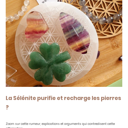
La Sélénite purifie et recharge les pierres
?
Zoom sur cette rumeur, explications et arguments qui contredisent cette