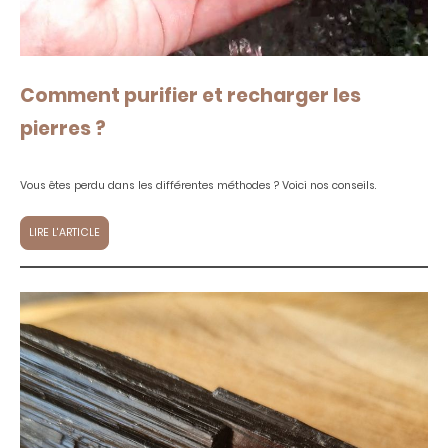
Comment purifier et recharger les
pierres ?
Vous êtes perdu dans les différentes méthodes ? Voici nos conseils.
LIRE L'ARTICLE