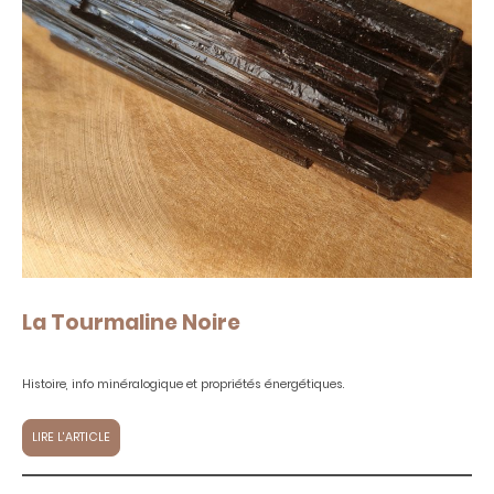
La Tourmaline Noire
Histoire, info minéralogique et propriétés énergétiques.
LIRE L'ARTICLE