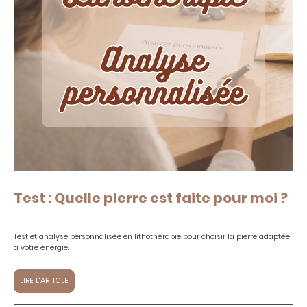
Test : Quelle pierre est faite pour moi ?
Test et analyse personnalisée en lithothérapie pour choisir la pierre adaptée
à votre énergie.
LIRE L'ARTICLE