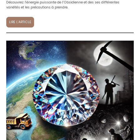
Découvrez l'énergie puissante de l'Obsidienne et des ses différentes
variétés et les précautions à prendre.
LIRE L'ARTICLE