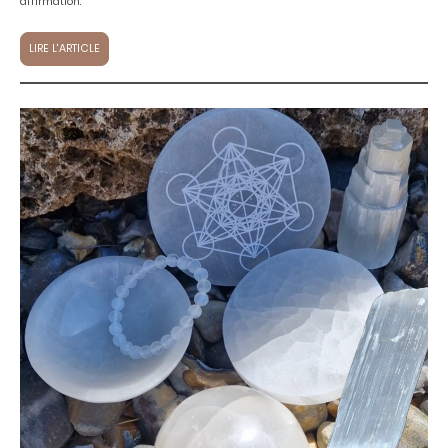
affirmation.
LIRE L'ARTICLE