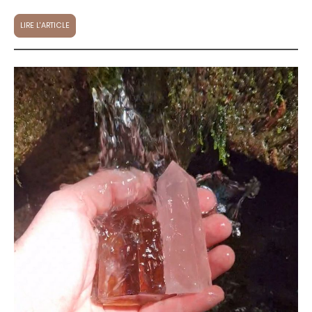
LIRE L'ARTICLE