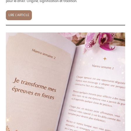
pour le dhikr. Origine, signification et tradition.
LIRE L'ARTICLE