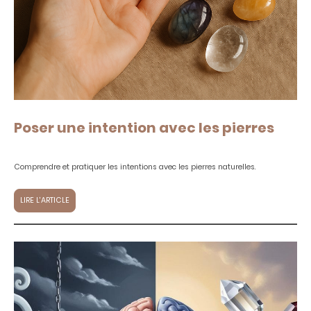
Poser une intention avec les pierres
Comprendre et pratiquer les intentions avec les pierres naturelles.
LIRE L'ARTICLE