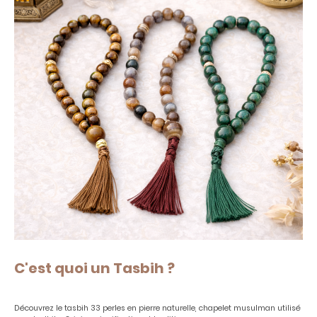
C'est quoi un Tasbih ?
Découvrez le tasbih 33 perles en pierre naturelle, chapelet musulman utilisé