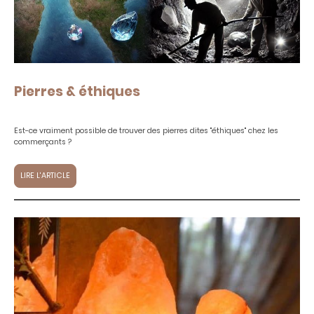
Pierres & éthiques
Est-ce vraiment possible de trouver des pierres dites "éthiques" chez les
commerçants ?
LIRE L'ARTICLE