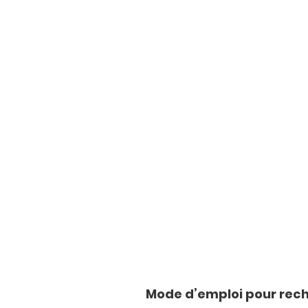
Mode d’emploi pour recha