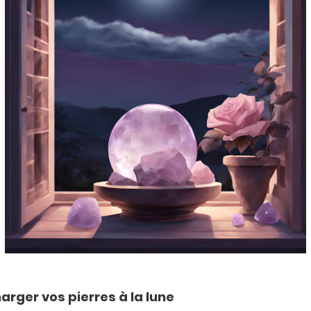
rger vos pierres à la lune