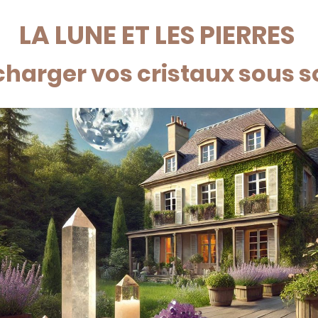
LA LUNE ET LES PIERRES
arger vos cristaux sous so