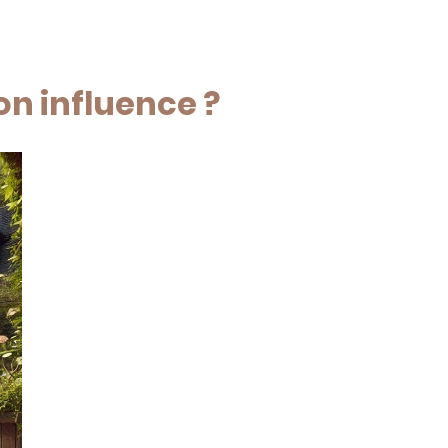
n influence ?