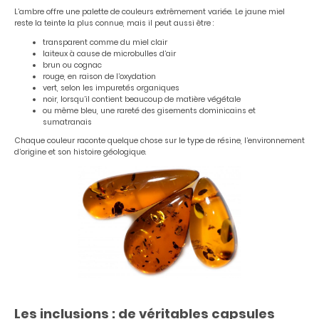
L’ambre offre une palette de couleurs extrêmement variée. Le jaune miel
reste la teinte la plus connue, mais il peut aussi être :
transparent comme du miel clair
laiteux à cause de microbulles d’air
brun ou cognac
rouge, en raison de l’oxydation
vert, selon les impuretés organiques
noir, lorsqu’il contient beaucoup de matière végétale
ou même bleu, une rareté des gisements dominicains et
sumatranais
Chaque couleur raconte quelque chose sur le type de résine, l’environnement
d’origine et son histoire géologique.
Les inclusions : de véritables capsules