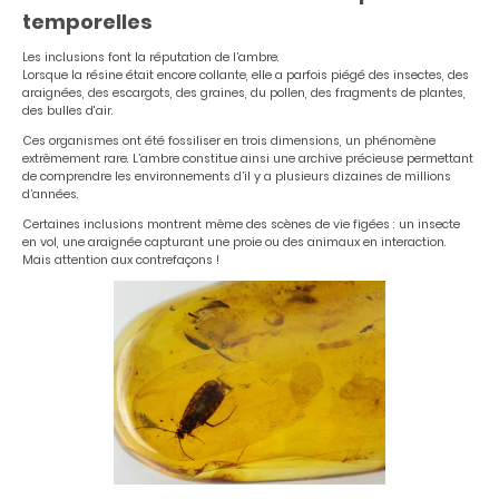
temporelles
Les inclusions font la réputation de l’ambre.
Lorsque la résine était encore collante, elle a parfois piégé des insectes, des
araignées, des escargots, des graines, du pollen, des fragments de plantes,
des bulles d'air.
Ces organismes ont été fossiliser en trois dimensions, un phénomène
extrêmement rare. L’ambre constitue ainsi une archive précieuse permettant
de comprendre les environnements d’il y a plusieurs dizaines de millions
d’années.
Certaines inclusions montrent même des scènes de vie figées : un insecte
en vol, une araignée capturant une proie ou des animaux en interaction.
Mais attention aux contrefaçons !