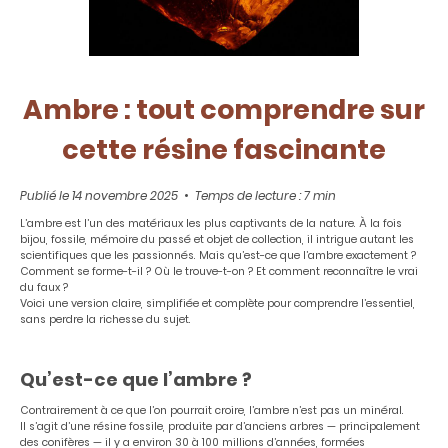
Ambre : tout comprendre sur
cette résine fascinante
Publié le 14 novembre 2025
•
Temps de lecture : 7 min
L’ambre est l’un des matériaux les plus captivants de la nature. À la fois
bijou, fossile, mémoire du passé et objet de collection, il intrigue autant les
scientifiques que les passionnés. Mais qu’est-ce que l’ambre exactement ?
Comment se forme-t-il ? Où le trouve-t-on ? Et comment reconnaître le vrai
du faux ?
Voici une version claire, simplifiée et complète pour comprendre l’essentiel,
sans perdre la richesse du sujet.
Qu’est-ce que l’ambre ?
Contrairement à ce que l’on pourrait croire, l’ambre n’est pas un minéral.
Il s’agit d’une résine fossile, produite par d’anciens arbres — principalement
des conifères — il y a environ 30 à 100 millions d’années, formées