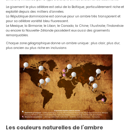
Le gisement le plus célèbre est celui de la Baltique, particulièrement riche et
exploité depuis des milliers d’années.
La République dominicaine est connue pour un ambre très transparent et
pour sa célèbre variété bleu fluorescent.
Le Mexique, la Birmanie, le Liban, le Canada, la Chine, l’Australie, l'Indonésie
ou encore la Nouvelle-Zélande possèdent eux aussi des gisements
remarquables.
Chaque zone géographique donne un ambre unique : plus clair, plus dur,
plus ancien ou plus riche en inclusions
Les couleurs naturelles de l’ambre