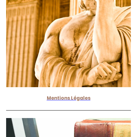
Mentions Légales