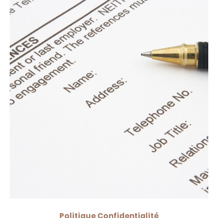
Politique Confidentialité