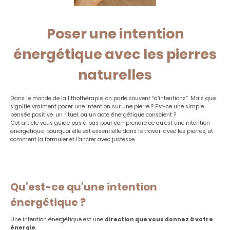
Poser une intention
énergétique avec les pierres
naturelles
Dans le monde de la lithothérapie, on parle souvent “d’intentions”. Mais que
signifie vraiment poser une intention sur une pierre ? Est-ce une simple
pensée positive, un rituel, ou un acte énergétique conscient ?
Cet article vous guide pas à pas pour comprendre ce qu’est une intention
énergétique, pourquoi elle est essentielle dans le travail avec les pierres, et
comment la formuler et l’ancrer avec justesse.
Qu’est-ce qu’une intention
énergétique ?
Une intention énergétique est une
direction que vous donnez à votre
énergie
.