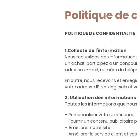
Politique de 
POLITIQUE DE CONFIDENTIALITE
1.Collecte de l’information
Nous recueillons des informations
un achat, participez à un concour
adresse e-mail, numéro de télépho
En outre, nous recevons et enreg
votre adresse IP, vos logiciels e
2. Utilisation des informations
Toutes les informations que nous 
– Personnaliser votre expérience 
– Fournir un contenu publicitaire 
– Améliorer notre site
– Améliorer le service client et v