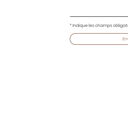
* Indique les champs obligat
En