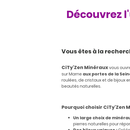
Découvrez l'
Vous êtes à la recherc
CiTy'Zen Minéraux
vous ouvre
sur Marne
aux portes de la Sein
roulées, de cristaux et de bijoux 
beautés naturelles.
Pourquoi choisir CiTy'Zen 
Un large choix de minérau
pierres naturelles pour répo