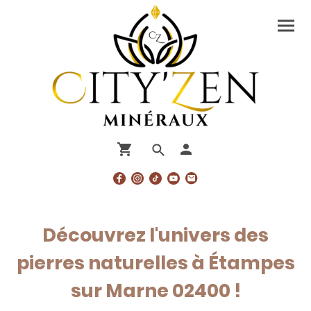
Découvrez l'univers des
pierres naturelles à Étampes
sur Marne 02400 !