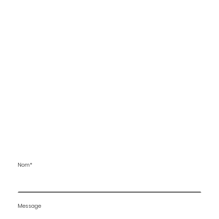
Nom
*
Message