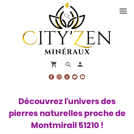
Découvrez l'univers des
pierres naturelles proche de
Montmirail 51210 !