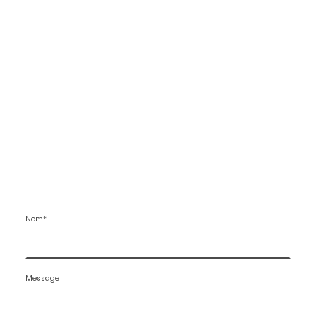
Nom
*
Message