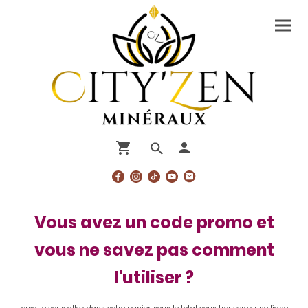
Vous avez un code promo et
vous ne savez pas comment
l'utiliser ?