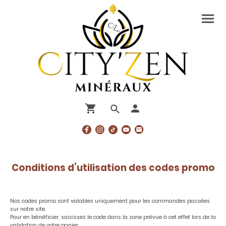
Conditions d’utilisation des codes promo
Nos codes promo sont valables uniquement pour les commandes passées
sur notre site.
Pour en bénéficier, saisissez le code dans la zone prévue à cet effet lors de la
validation de votre panier.