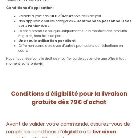
Conditions d’application :
Valable à partir de
30 € d’achat
hors frais de port.
Non applicable sur les catégories
« Commandes personnalisées
»
et
« Panier live »
.
Le code promo s’applique uniquement sur le montant des produits
éligibles, hors frais de port.
Une seule utilisation par client
.
Offre non cumulable avec d’autres promotions ou réductions en
cours.
Nous nous réservons le droit de modifier ou de suspendre une offre à tout
moment, sans préavis.
Conditions d'éligibilité pour la livraison
gratuite dès 79€ d'achat
Avant de valider votre commande, assurez-vous de
remplir les conditions d’éligibilité à la
livraison